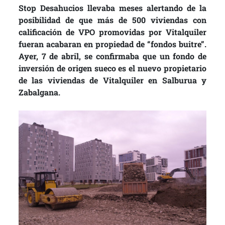
Stop Desahucios llevaba meses alertando de la
posibilidad de que más de 500 viviendas con
calificación de VPO promovidas por Vitalquiler
fueran acabaran en propiedad de “fondos buitre”.
Ayer, 7 de abril, se confirmaba que un fondo de
inversión de origen sueco es el nuevo propietario
de las viviendas de Vitalquiler en Salburua y
Zabalgana.