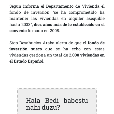
Segun informa el Departamento de Vivienda el
fondo de inversión “se ha comprometido ha
mantener las viviendas en alquiler asequible
hasta 2033”,
diez años más de lo establecido en el
convenio
firmado en 2008.
Stop Desahucios Araba alerta de que el
fondo de
inversión sueco
que se ha echo con estas
viviendas gestiona un total de 2
.000 viviendas en
el Estado Españo
l.
Hala Bedi babestu
nahi duzu?