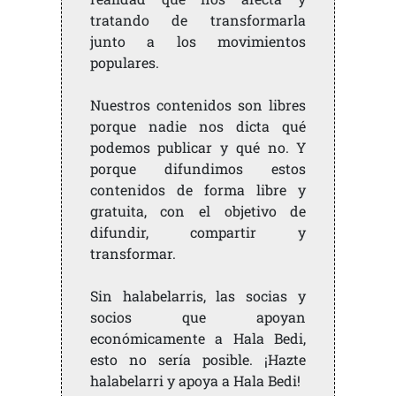
tratando de transformarla
junto a los movimientos
populares.
Nuestros contenidos son libres
porque nadie nos dicta qué
podemos publicar y qué no. Y
porque difundimos estos
contenidos de forma libre y
gratuita, con el objetivo de
difundir, compartir y
transformar.
Sin halabelarris, las socias y
socios que apoyan
económicamente a Hala Bedi,
esto no sería posible. ¡Hazte
halabelarri y apoya a Hala Bedi!